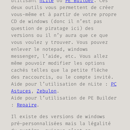
utilisant
nLite
ou
PE Builder
. Ces
deux outils vous permettent de créer
vous-même et à partir de votre propre
CD de windows (donc il n’est pas
question de piratage ici) des
versions ou il n’y aura que ce que
vous voulez y trouver. Vous pouvez
enlever le notepad, windows
messenger, l’aide, etc. Vous allez
même pouvoir modifier les options
cachés telles que la petite flèche
des raccourcis, ou le compte invité.
Aide pour l’utilisation de nLite :
PC
Astuces
,
Zebulon
.
Aide pour l’utilisation de PE Builder
:
Repaire
.
Il existe des versions de windows
pré-personnalisées mais la légalité