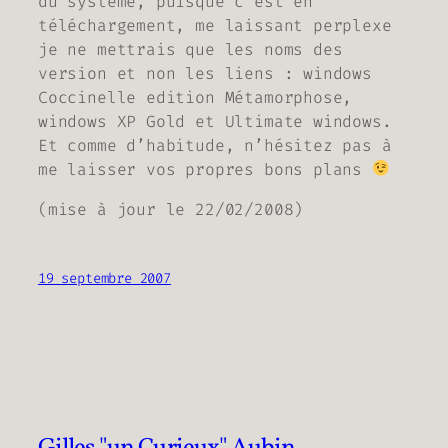
du système, puisque c’est en
téléchargement, me laissant perplexe
je ne mettrais que les noms des
version et non les liens : windows
Coccinelle edition Métamorphose,
windows XP Gold et Ultimate windows.
Et comme d’habitude, n’hésitez pas à
me laisser vos propres bons plans
(
mise à jour le 22/02/2008
)
19 septembre 2007