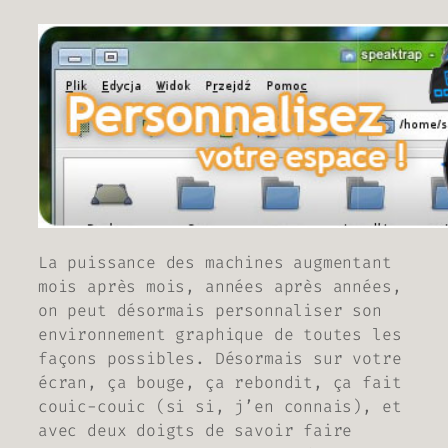
La puissance des machines augmentant
mois après mois, années après années,
on peut désormais personnaliser son
environnement graphique de toutes les
façons possibles. Désormais sur votre
écran, ça bouge, ça rebondit, ça fait
couic-couic (
si si, j’en connais
), et
avec deux doigts de savoir faire