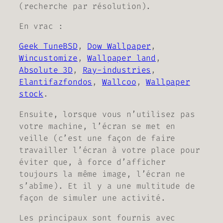
(recherche par résolution).
En vrac :
Geek TuneBSD
,
Dow Wallpaper
,
Wincustomize
,
Wallpaper land
,
Absolute 3D
,
Ray-industries
,
Elantifazfondos
,
Wallcoo
,
Wallpaper
stock
.
Ensuite, lorsque vous n’utilisez pas
votre machine, l’écran se met en
veille (
c’est une façon de faire
travailler l’écran à votre place pour
éviter que, à force d’afficher
toujours la même image, l’écran ne
s’abîme
). Et il y a une multitude de
façon de simuler une activité.
Les principaux sont fournis avec