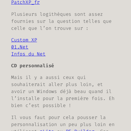
PatchXP_fr
Plusieurs logithèques sont assez
fournies sur la question telles que
celle que l’on trouve sur :
Custom XP
01.Net
Infos du Net
CD personnalisé
Mais il y a aussi ceux qui
souhaiterait aller plus loin, et
avoir un Windows déjà beau quand il
l’installe pour la première fois. Eh
bien c’est possible !
Il vous faut pour cela pousser la
personnalisation un peu plus loin en