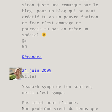
sinon juste une remarque sur le
blog, pour un blog qui se veut
créatif tu as un pauvre favicon
de free c’est dommage ne
pourrais-tu pas en créer un
spécial
@+
MJ
Répondre
24 juin 2009
Gilles
Yeaaarh sympa de ton soutien,
merci c’est sympa.
Pas idiot pour l’icone.
Mon problème vient du temps que