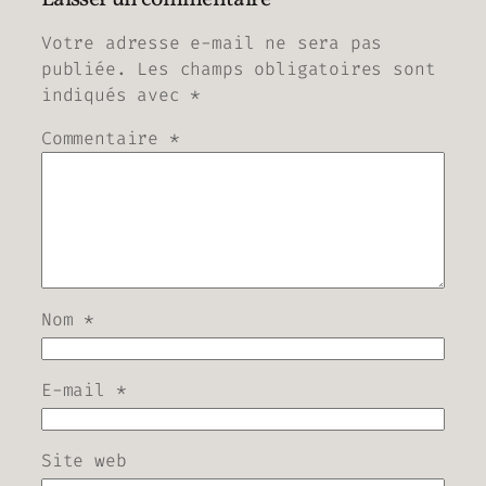
Votre adresse e-mail ne sera pas
publiée.
Les champs obligatoires sont
indiqués avec
*
Commentaire
*
Nom
*
E-mail
*
Site web